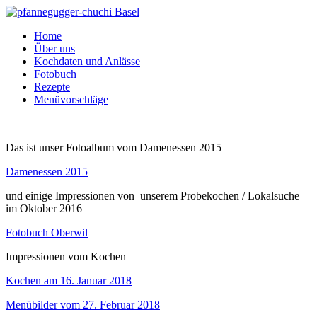
Home
Über uns
Kochdaten und Anlässe
Fotobuch
Rezepte
Menüvorschläge
Das ist unser Fotoalbum vom Damenessen 2015
Damenessen 2015
und einige Impressionen von unserem Probekochen / Lokalsuche
im Oktober 2016
Fotobuch Oberwil
Impressionen vom Kochen
Kochen am 16. Januar 2018
Menübilder vom 27. Februar 2018