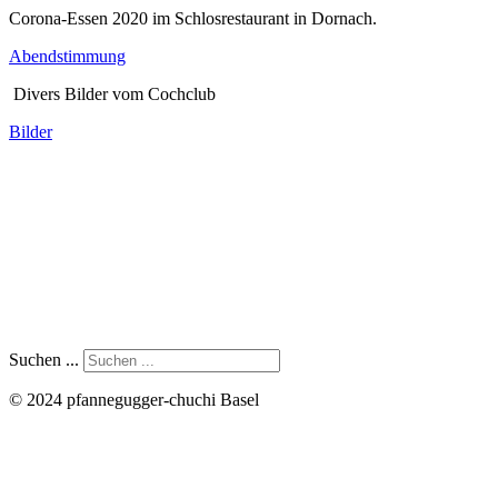
Corona-Essen 2020 im Schlosrestaurant in Dornach.
Abendstimmung
Divers Bilder vom Cochclub
Bilder
Suchen ...
© 2024 pfannegugger-chuchi Basel